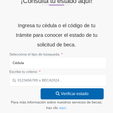
¡Consulta tu estado aquí!
Ingresa tu cédula o el código de tu
trámite para conocer el estado de tu
solicitud de beca.
Selecciona el tipo de búsqueda:
*
Escribe tu criterio:
*
Verificar estado
Para más información sobre nuestros servicios de becas,
haz clic
aquí
.