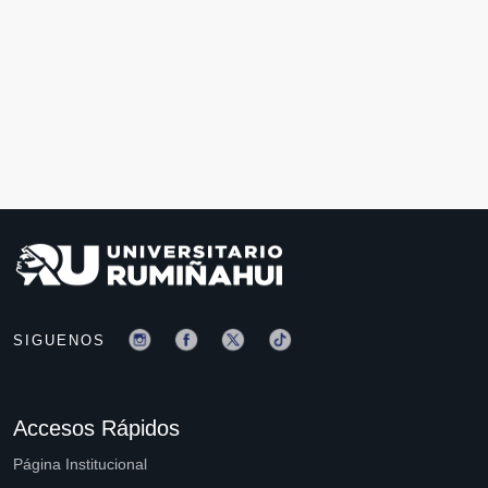
SIGUENOS
Accesos Rápidos
Página Institucional