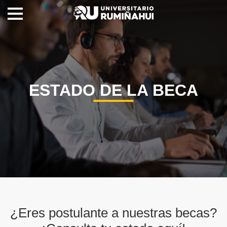
ESTADO DE LA BECA
¿Eres postulante a nuestras becas?