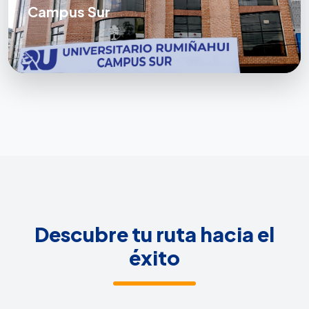
Campus Sur
Descubre tu ruta hacia el
éxito