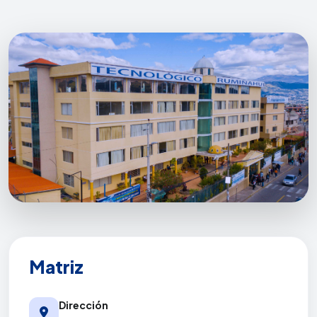
Matriz
Dirección