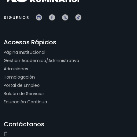
SIGUENOS
Accesos Rápidos
Página Institucional
Gestión Academica/Administrativa
Admisiónes
Homologación
Portal de Empleo
Balcón de Servicios
Educación Continua
Contáctanos