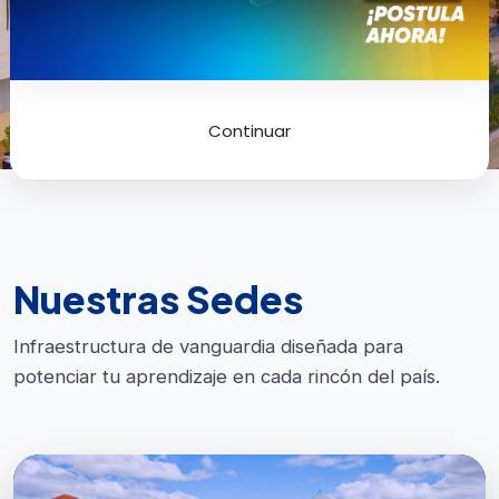
Continuar
Nuestras Sedes
Infraestructura de vanguardia diseñada para
potenciar tu aprendizaje en cada rincón del país.