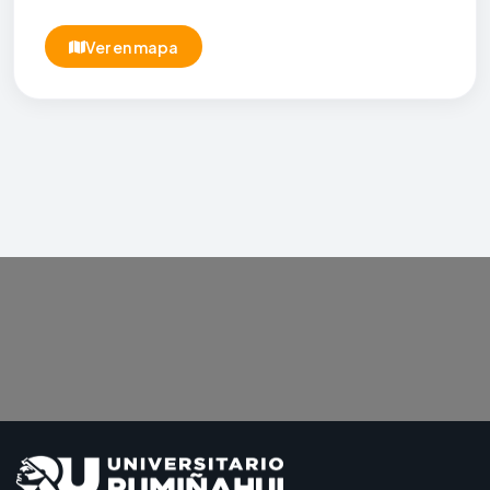
Ver en mapa