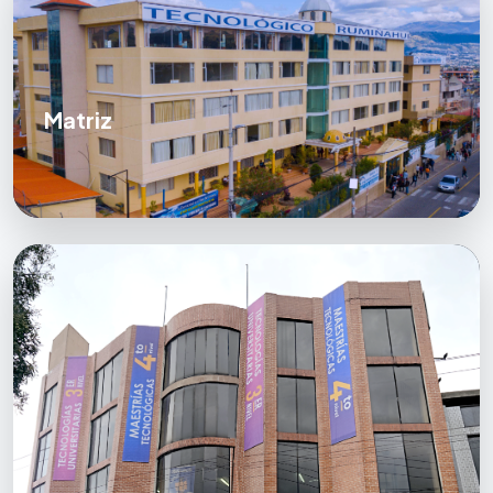
Matriz